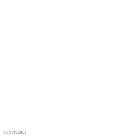
SOUVISEJÍCÍ