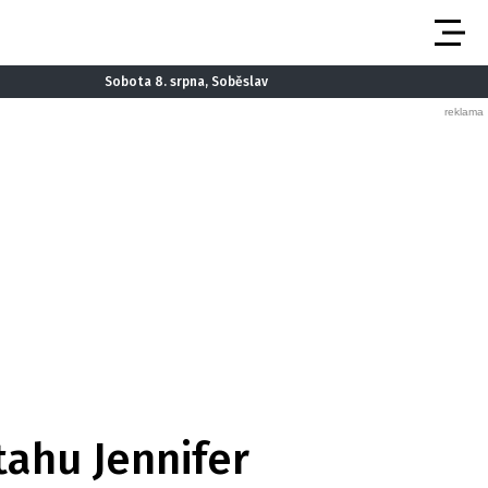
Sobota 8. srpna, Soběslav
tahu Jennifer