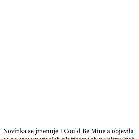
Novinka se jmenuje I Could Be Mine a objevila