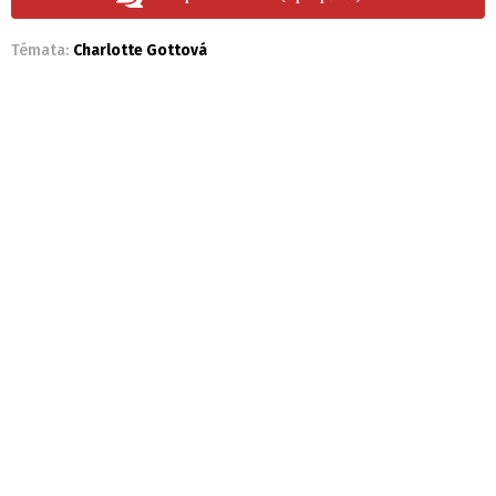
Témata:
Charlotte Gottová