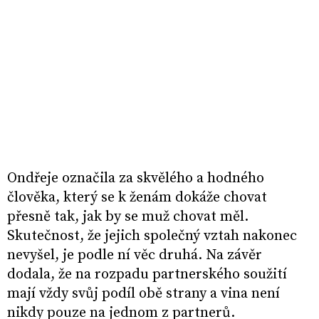
Ondřeje označila za skvělého a hodného
člověka, který se k ženám dokáže chovat
přesně tak, jak by se muž chovat měl.
Skutečnost, že jejich společný vztah nakonec
nevyšel, je podle ní věc druhá. Na závěr
dodala, že na rozpadu partnerského soužití
mají vždy svůj podíl obě strany a vina není
nikdy pouze na jednom z partnerů.