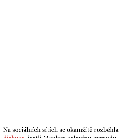
Na sociálních sítích se okamžitě rozběhla