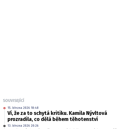
SOUVISEJÍCÍ
15. března 2026 18:48
Ví, že za to schytá kritiku. Kamila Nývltová
prozradila, co dělá během těhotenství
13. března 2026 20:26