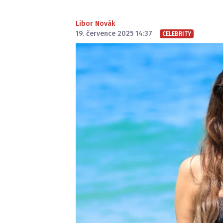
Libor Novák
19. července 2025 14:37
CELEBRITY