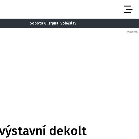
Sobota 8. srpna, Soběslav
výstavní dekolt