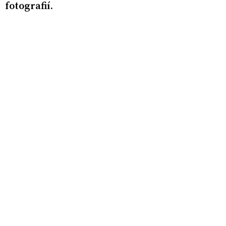
fotografií.