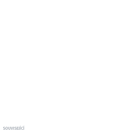
SOUVISEJÍCÍ