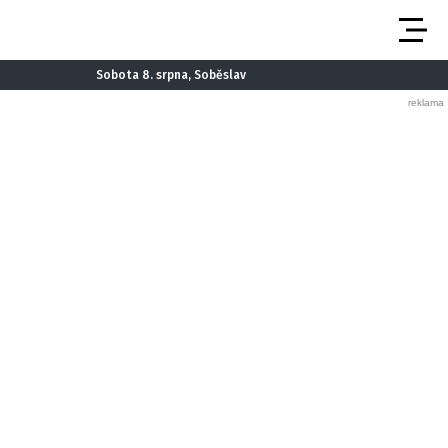
Sobota 8. srpna, Soběslav