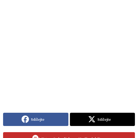
Sdílejte
Sdílejte