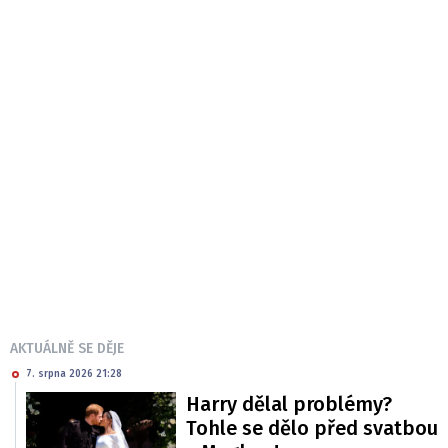
AKTUÁLNĚ SE DĚJE
7. srpna 2026 21:28
Harry dělal problémy?
Tohle se dělo před svatbou