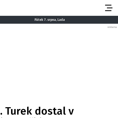
Pátek 7. srpna, Lada
. Turek dostal v