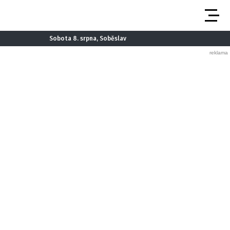
Sobota 8. srpna, Soběslav