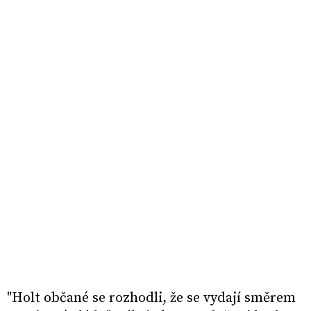
"Holt občané se rozhodli, že se vydají směrem