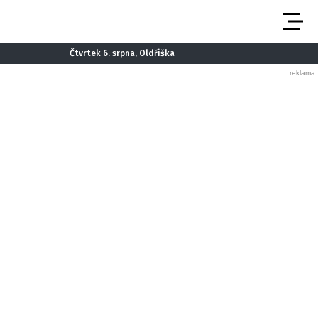
Čtvrtek 6. srpna, Oldřiška