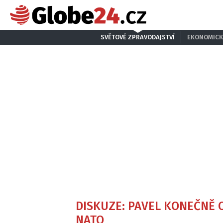
SVĚTOVÉ ZPRAVODAJSTVÍ
EKONOMICK
DISKUZE: PAVEL KONEČNĚ 
NATO