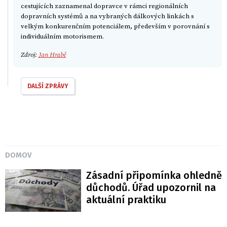
cestujících zaznamenal dopravce v rámci regionálních
dopravních systémů a na vybraných dálkových linkách s
velkým konkurenčním potenciálem, především v porovnání s
individuálním motorismem.
Zdroj:
Jan Hrabě
DALŠÍ ZPRÁVY
DOMOV
Zásadní připomínka ohledně
důchodů. Úřad upozornil na
aktuální praktiku