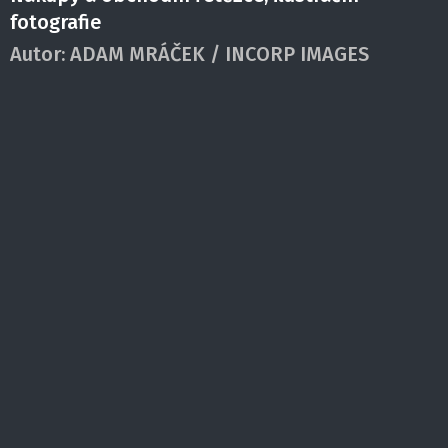
fotografie
Autor:
ADAM MRÁČEK / INCORP IMAGES