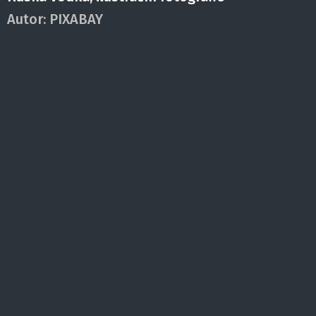
Autor:
PIXABAY