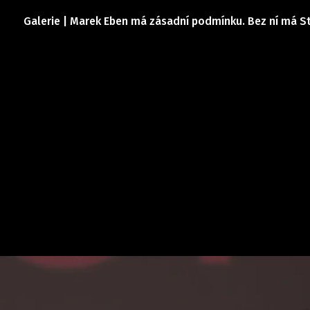
Galerie | Marek Eben má zásadní podmínku. Bez ní má 