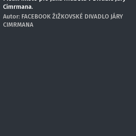
Cimrmana.
Autor:
FACEBOOK ŽIŽKOVSKÉ DIVADLO JÁRY
CIMRMANA