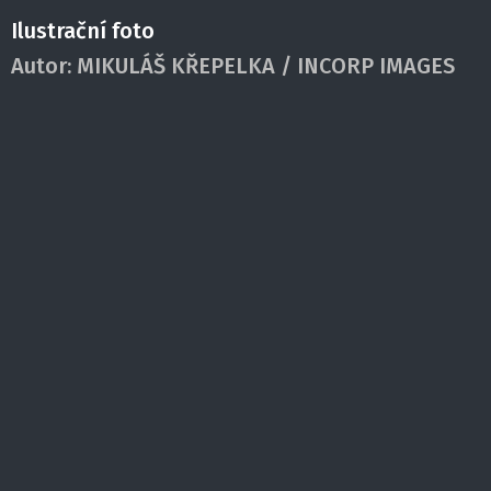
Ilustrační foto
Autor:
MIKULÁŠ KŘEPELKA / INCORP IMAGES