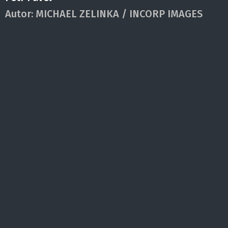
Autor:
MICHAEL ZELINKA / INCORP IMAGES