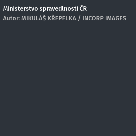
Ministerstvo spravedlnosti ČR
Autor:
MIKULÁŠ KŘEPELKA / INCORP IMAGES