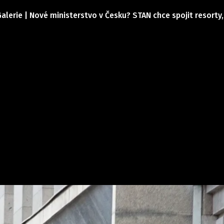
alerie | Nové ministerstvo v Česku? STAN chce spojit resorty,