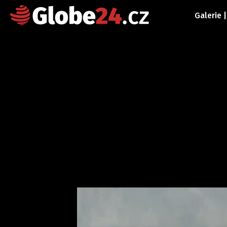
Galerie 