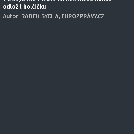
odložil holčičku
Autor:
RADEK SYCHA, EUROZPRÁVY.CZ