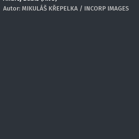
Autor:
MIKULÁŠ KŘEPELKA / INCORP IMAGES