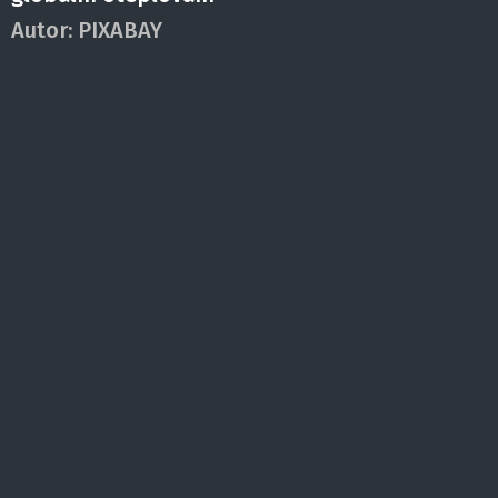
Autor:
PIXABAY