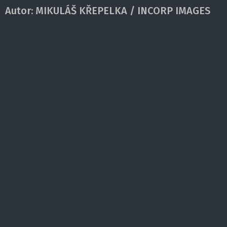
Autor:
MIKULÁŠ KŘEPELKA / INCORP IMAGES