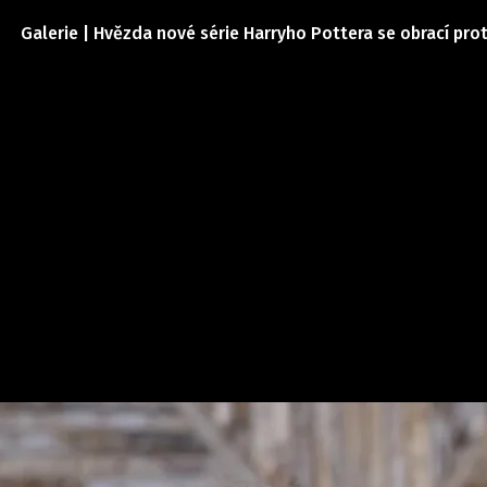
Galerie | Hvězda nové série Harryho Pottera se obrací prot