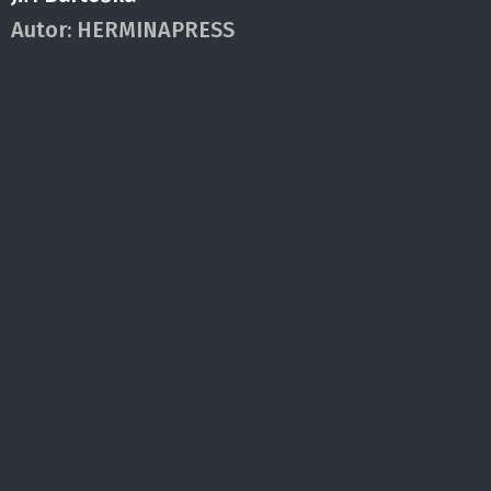
Autor:
HERMINAPRESS