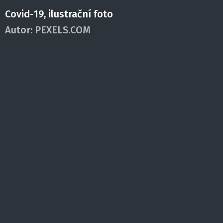
Covid-19, ilustrační foto
Autor:
PEXELS.COM