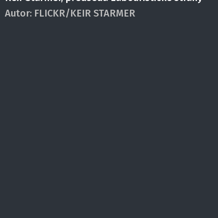
Autor:
FLICKR/KEIR STARMER