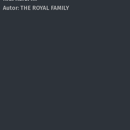
Autor:
THE ROYAL FAMILY