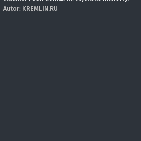
Autor:
KREMLIN.RU