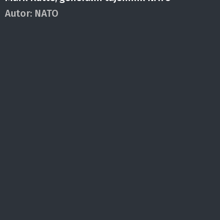
Autor:
NATO