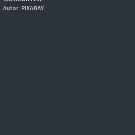
Autor:
PIXABAY