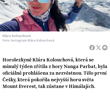
Klára Kolouchová
Foto: Instagram Klára Kolouchová
Horolezkyně Klára Kolouchová, která se
minulý týden zřítila z hory Nanga Parbat, byla
oficiálně prohlášena za nezvěstnou. Tělo první
Češky, která pokořila nejvyšší horu světa
Mount Everest, tak zůstane v Himálajích.