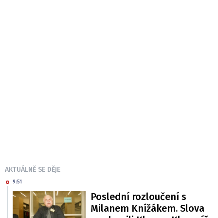
AKTUÁLNĚ SE DĚJE
9:51
Poslední rozloučení s
Milanem Knížákem. Slova