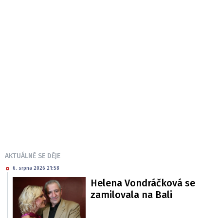
AKTUÁLNĚ SE DĚJE
6. srpna 2026 21:58
Helena Vondráčková se
zamilovala na Bali