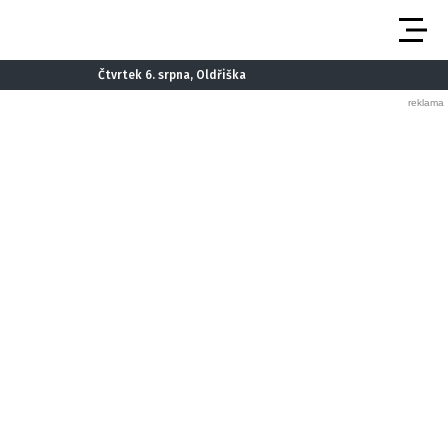
Čtvrtek 6. srpna, Oldřiška