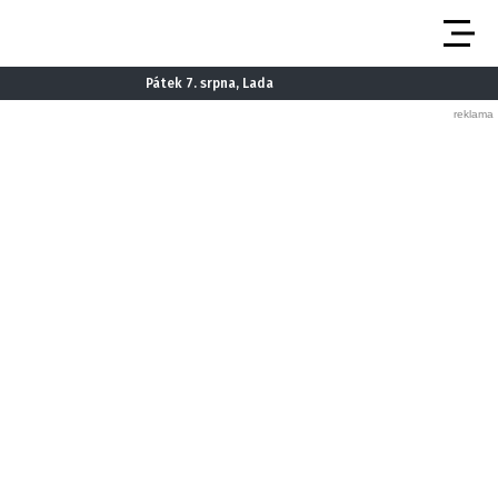
Pátek 7. srpna, Lada