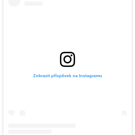
Zobrazit příspěvek na Instagramu