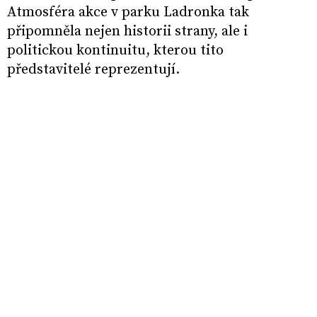
Atmosféra akce v parku Ladronka tak
připomněla nejen historii strany, ale i
politickou kontinuitu, kterou tito
představitelé reprezentují.