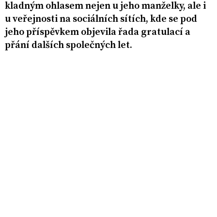
kladným ohlasem nejen u jeho manželky, ale i
u veřejnosti na sociálních sítích, kde se pod
jeho příspěvkem objevila řada gratulací a
přání dalších společných let.