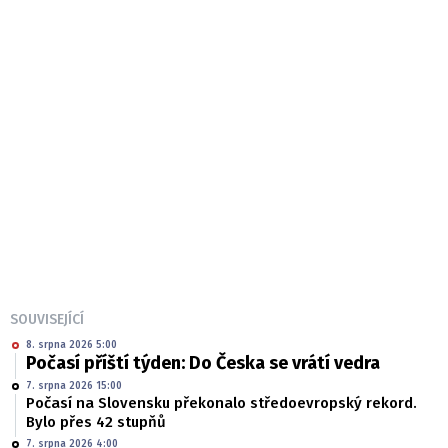
SOUVISEJÍCÍ
8. srpna 2026 5:00
Počasí příští týden: Do Česka se vrátí vedra
7. srpna 2026 15:00
Počasí na Slovensku překonalo středoevropský rekord.
Bylo přes 42 stupňů
7. srpna 2026 4:00