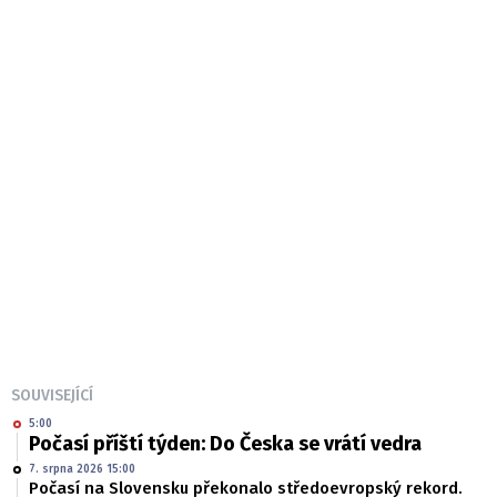
SOUVISEJÍCÍ
5:00
Počasí příští týden: Do Česka se vrátí vedra
7. srpna 2026 15:00
Počasí na Slovensku překonalo středoevropský rekord.