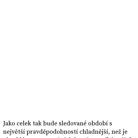
Jako celek tak bude sledované období s
největší pravděpodobností chladnější, než je