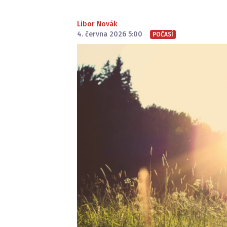
Libor Novák
4. června 2026 5:00
POČASÍ