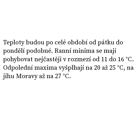
Teploty budou po celé období od pátku do
pondělí podobné. Ranní minima se mají
pohybovat nejčastěji v rozmezí od 11 do 16 °C.
Odpolední maxima vyšplhají na 20 až 25 °C, na
jihu Moravy až na 27 °C.